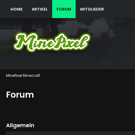
HOME
ARTIKEL
FORUM
MITGLIEDER
MinePixel Minecraft
Forum
Allgemein