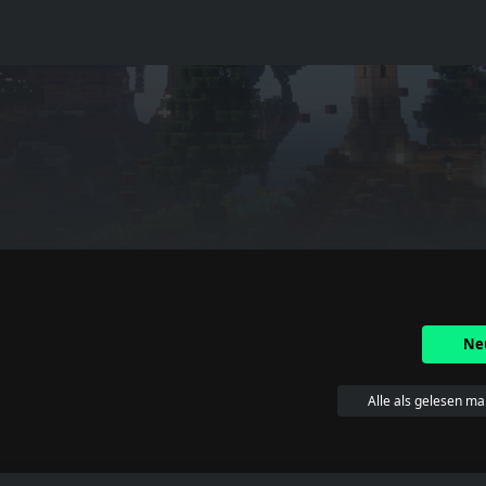
Ne
Alle als gelesen ma