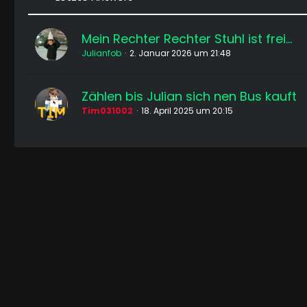
Mein Rechter Rechter Stuhl ist frei...
Julianfob
2. Januar 2026 um 21:48
Zählen bis Julian sich nen Bus kauft
Tim031002
18. April 2025 um 20:15