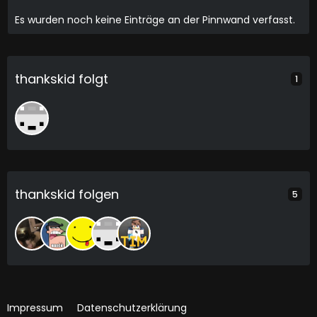
Es wurden noch keine Einträge an der Pinnwand verfasst.
thankskid folgt
1
thankskid folgen
5
Impressum
Datenschutzerklärung