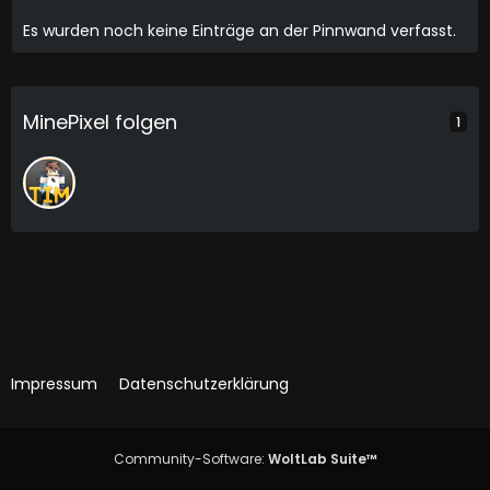
Es wurden noch keine Einträge an der Pinnwand verfasst.
MinePixel folgen
1
Impressum
Datenschutzerklärung
Community-Software:
WoltLab Suite™